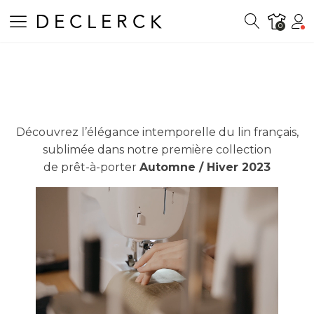
DECLERCK
0
ts
Découvrez l’élégance intemporelle du lin français,
sublimée dans notre première collection
de prêt-à-porter
Automne / Hiver 2023