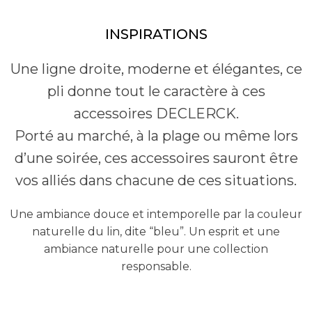
INSPIRATIONS
Une ligne droite, moderne et élégantes, ce
pli donne tout le caractère à ces
accessoires DECLERCK.
Porté au marché, à la plage ou même lors
d’une soirée, ces accessoires sauront être
vos alliés dans chacune de ces situations.
Une ambiance douce et intemporelle par la couleur
naturelle du lin, dite “bleu”. Un esprit et une
ambiance naturelle pour une collection
responsable.