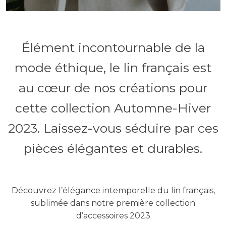
Élément incontournable de la
mode éthique, le lin français est
au cœur de nos créations pour
cette collection Automne-Hiver
2023. Laissez-vous séduire par ces
pièces élégantes et durables.
Découvrez l’élégance intemporelle du lin français,
sublimée dans notre première collection
d’accessoires 2023