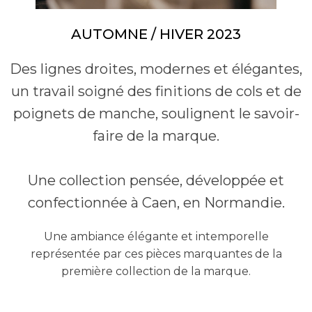
AUTOMNE / HIVER 2023
Des lignes droites, modernes et élégantes,
un travail soigné des finitions de cols et de
poignets de manche, soulignent le savoir-
faire de la marque.
Une collection pensée, développée et
confectionnée à Caen, en Normandie.
Une ambiance élégante et intemporelle
représentée par ces pièces marquantes de la
première collection de la marque.