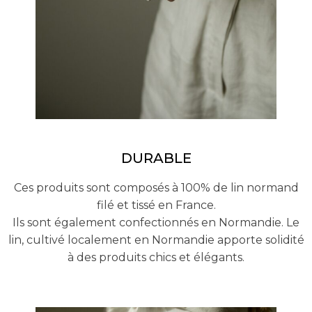
DURABLE
Ces produits sont composés à 100% de lin normand
filé et tissé en France.
Ils sont également confectionnés en Normandie. Le
lin, cultivé localement en Normandie apporte solidité
à des produits chics et élégants.