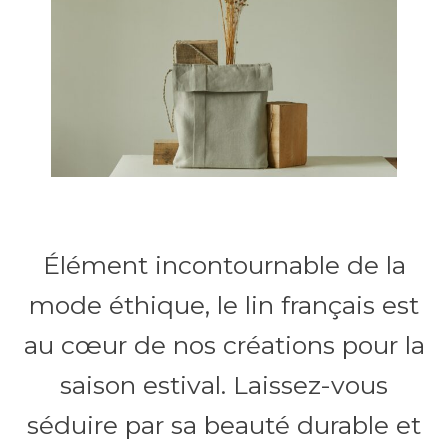
Élément incontournable de la
mode éthique, le lin français est
au cœur de nos créations pour la
saison estival. Laissez-vous
séduire par sa beauté durable et