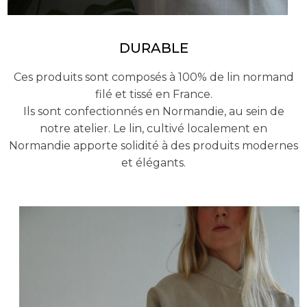
DURABLE
Ces produits sont composés à 100% de lin normand
filé et tissé en France.
Ils sont confectionnés en Normandie, au sein de
notre atelier. Le lin, cultivé localement en
Normandie apporte solidité à des produits modernes
et élégants.