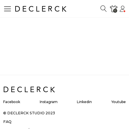
DECLERCK
0
ts
DECLERCK
Facebook
Instagram
Linkedin
Youtube
© DECLERCK STUDIO 2023
FAQ