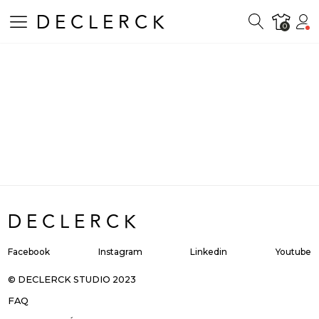
DECLERCK
0
ts
DECLERCK
Facebook
Instagram
Linkedin
Youtube
© DECLERCK STUDIO 2023
FAQ