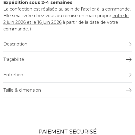
Expédition sous 2-4 semaines
La confection est réalisée au sein de l’atelier à la commande.
Elle sera livrée chez vous ou remise en main propre
entre le
2 juin 2026 et le 16 juin 2026
à partir de la date de votre
commande.
ℹ️
Description
Traçabilité
Entretien
Taille & dimension
PAIEMENT SÉCURISÉ