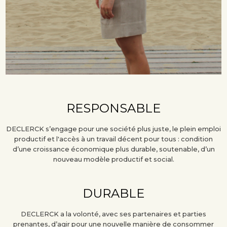
RESPONSABLE
DECLERCK s’engage pour une société plus juste, le plein emploi
productif et l'accès à un travail décent pour tous : condition
d’une croissance économique plus durable, soutenable, d’un
nouveau modèle productif et social.
DURABLE
DECLERCK a la volonté, avec ses partenaires et parties
prenantes, d’agir pour une nouvelle manière de consommer