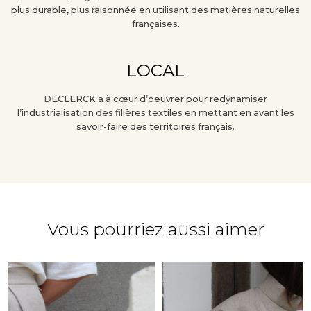
plus durable, plus raisonnée en utilisant des matières naturelles
françaises.
LOCAL
DECLERCK a à cœur d’oeuvrer pour redynamiser
l’industrialisation des filières textiles en mettant en avant les
savoir-faire des territoires français.
Vous pourriez aussi aimer