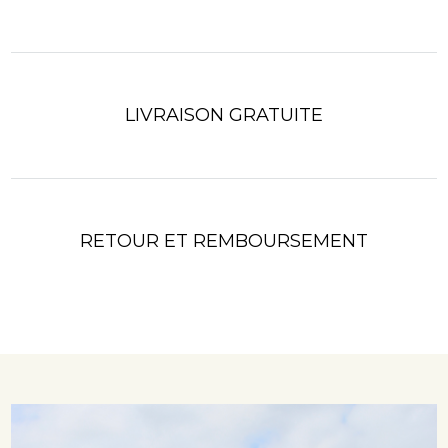
LIVRAISON GRATUITE
RETOUR ET REMBOURSEMENT